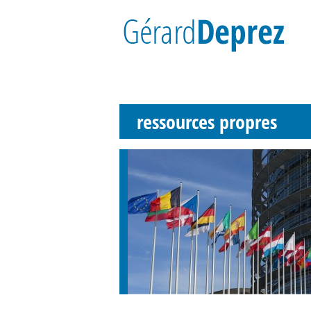
ressources propres