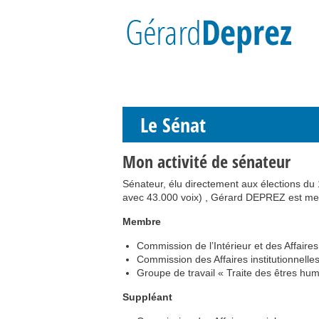
Le Sénat
Mon activité de sénateur
Sénateur, élu directement aux élections du 
avec 43.000 voix) , Gérard DEPREZ est me
Membre
Commission de l’Intérieur et des Affaires
Commission des Affaires institutionnelle
Groupe de travail « Traite des êtres hu
Suppléant