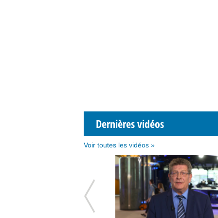
Dernières vidéos
Voir toutes les vidéos »