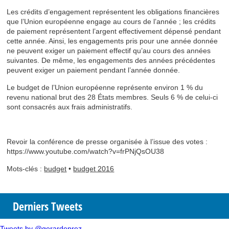
Les crédits d’engagement représentent les obligations financières
que l’Union européenne engage au cours de l’année ; les crédits
de paiement représentent l’argent effectivement dépensé pendant
cette année. Ainsi, les engagements pris pour une année donnée
ne peuvent exiger un paiement effectif qu’au cours des années
suivantes. De même, les engagements des années précédentes
peuvent exiger un paiement pendant l’année donnée.
Le budget de l’Union européenne représente environ 1 % du
revenu national brut des 28 États membres. Seuls 6 % de celui-ci
sont consacrés aux frais administratifs.
Revoir la conférence de presse organisée à l’issue des votes :
https://www.youtube.com/watch?v=frPNjQsOU38
Mots-clés :
budget
•
budget 2016
Derniers Tweets
Tweets by @gerardeprez