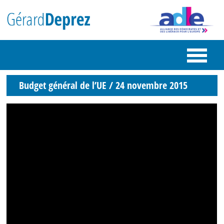
Budget général de l’UE / 24 novembre 2015