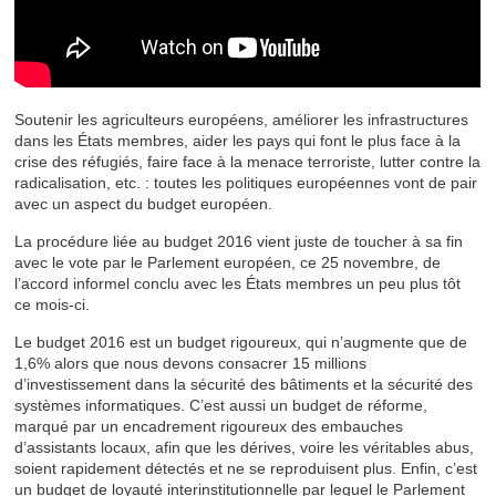
Soutenir les agriculteurs européens, améliorer les infrastructures
dans les États membres, aider les pays qui font le plus face à la
crise des réfugiés, faire face à la menace terroriste, lutter contre la
radicalisation, etc. : toutes les politiques européennes vont de pair
avec un aspect du budget européen.
La procédure liée au budget 2016 vient juste de toucher à sa fin
avec le vote par le Parlement européen, ce 25 novembre, de
l’accord informel conclu avec les États membres un peu plus tôt
ce mois-ci.
Le budget 2016 est un budget rigoureux, qui n’augmente que de
1,6% alors que nous devons consacrer 15 millions
d’investissement dans la sécurité des bâtiments et la sécurité des
systèmes informatiques. C’est aussi un budget de réforme,
marqué par un encadrement rigoureux des embauches
d’assistants locaux, afin que les dérives, voire les véritables abus,
soient rapidement détectés et ne se reproduisent plus. Enfin, c’est
un budget de loyauté interinstitutionnelle par lequel le Parlement