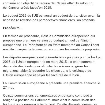
confirme son objectif de réduire de 5% ses effectifs selon un
échéancier précis jusqu’en 2019.
Le budget 2016 de l’UE est aussi un budget de transition avant la
nécessaire révision des perspectives financières l’an prochain.
Procédure…
En termes de procédure, c’est la Commission européenne qui
propose une première version du budget annuel de l’Union
européenne. Le Parlement et les États membres au Conseil sont
ensuite chargés de trouver un accord sur les montants proposés.
Les députés européens ont présenté leurs priorités pour le budget
2016 de l’Union européenne en mars 2015. Ils ont notamment
demandé des fonds pour stimuler la croissance, gérer les
migrations, aider à résoudre les crises dans le voisinage de
l’Union européenne et payer les factures de l’Union.
La Commission européenne a présenté une première ébauche le
27 mai.
Quinze commissions parlementaires ont ensuite contribué à
rédiger la position du Parlement, mais c’est la commission des
budgets qui a préparé le texte final. J’ai été désigné comme co-