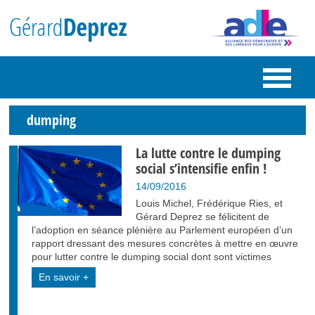
dumping
La lutte contre le dumping
social s’intensifie enfin !
14/09/2016
Louis Michel, Frédérique Ries, et
Gérard Deprez se félicitent de
l’adoption en séance plénière au Parlement européen d’un
rapport dressant des mesures concrètes à mettre en œuvre
pour lutter contre le dumping social dont sont victimes
En savoir +