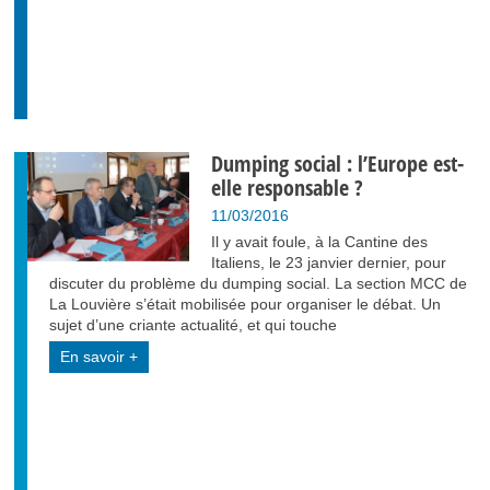
Dumping social : l’Europe est-
elle responsable ?
11/03/2016
Il y avait foule, à la Cantine des
Italiens, le 23 janvier dernier, pour
discuter du problème du dumping social. La section MCC de
La Louvière s’était mobilisée pour organiser le débat. Un
sujet d’une criante actualité, et qui touche
En savoir +