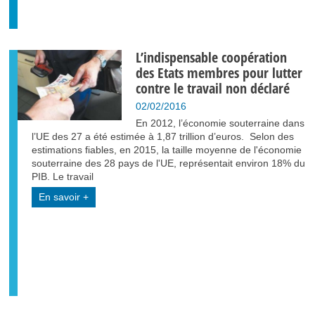
L’indispensable coopération
des Etats membres pour lutter
contre le travail non déclaré
02/02/2016
En 2012, l’économie souterraine dans
l’UE des 27 a été estimée à 1,87 trillion d’euros. Selon des
estimations fiables, en 2015, la taille moyenne de l'économie
souterraine des 28 pays de l'UE, représentait environ 18% du
PIB. Le travail
En savoir +