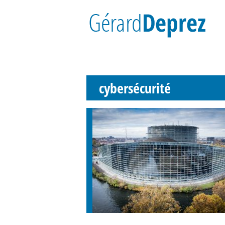
cybersécurité