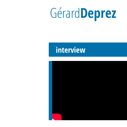
interview