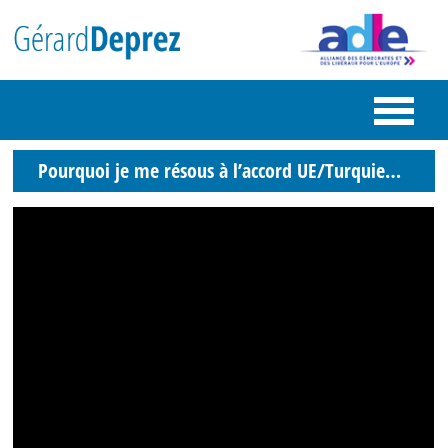
Pourquoi je me résous à l’accord UE/Turquie…