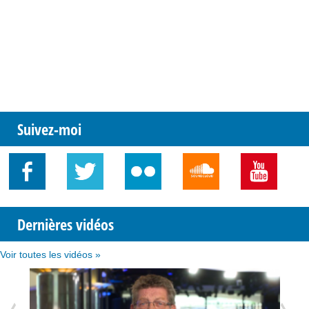
Suivez-moi
Dernières vidéos
Voir toutes les vidéos »