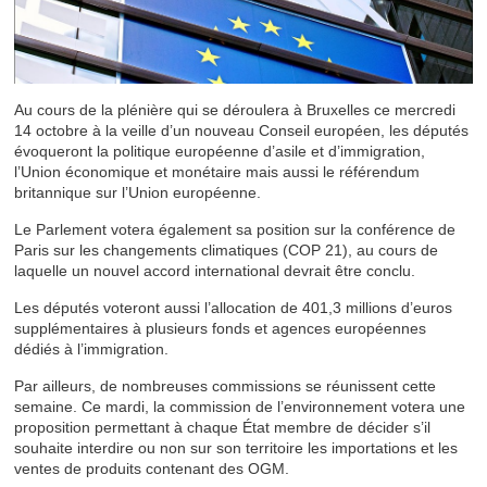
Au cours de la plénière qui se déroulera à Bruxelles ce mercredi
14 octobre à la veille d’un nouveau Conseil européen, les députés
évoqueront la politique européenne d’asile et d’immigration,
l’Union économique et monétaire mais aussi le référendum
britannique sur l’Union européenne.
Le Parlement votera également sa position sur la conférence de
Paris sur les changements climatiques (COP 21), au cours de
laquelle un nouvel accord international devrait être conclu.
Les députés voteront aussi l’allocation de 401,3 millions d’euros
supplémentaires à plusieurs fonds et agences européennes
dédiés à l’immigration.
Par ailleurs, de nombreuses commissions se réunissent cette
semaine. Ce mardi, la commission de l’environnement votera une
proposition permettant à chaque État membre de décider s’il
souhaite interdire ou non sur son territoire les importations et les
ventes de produits contenant des OGM.